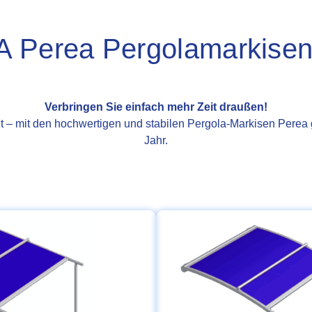
Perea Pergolamarkisen 
Verbringen Sie einfach mehr Zeit draußen!
eit – mit den hochwertigen und stabilen Pergola-Markisen Perea
Jahr.