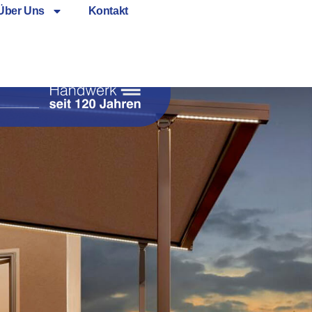
Über Uns
Kontakt