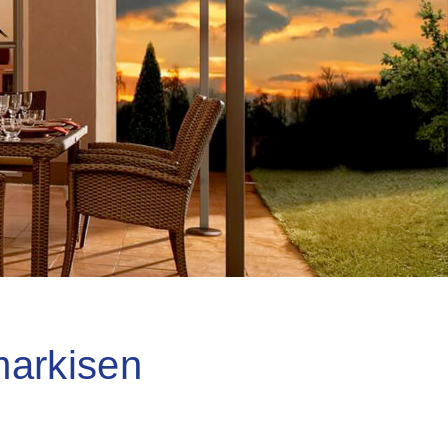
arkisen