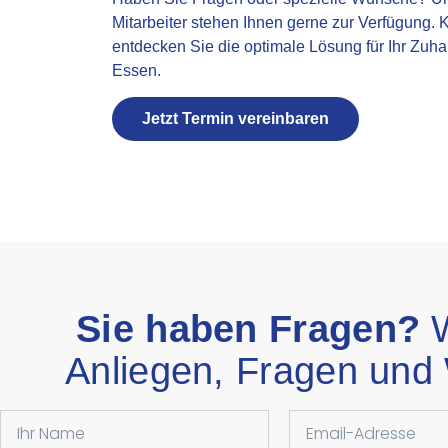
Mitarbeiter stehen Ihnen gerne zur Verfügung. 
entdecken Sie die optimale Lösung für Ihr Zuh
Essen.
Jetzt Termin vereinbaren
Sie haben Fragen?
W
Anliegen, Fragen und