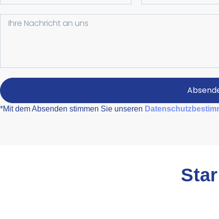
Absend
*Mit dem Absenden stimmen Sie unseren
Datenschutzbesti
Star