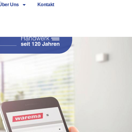
Über Uns
Kontakt