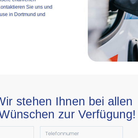
Kontaktieren Sie uns und
ause in Dortmund und
ir stehen Ihnen bei allen
 Wünschen zur Verfügung!