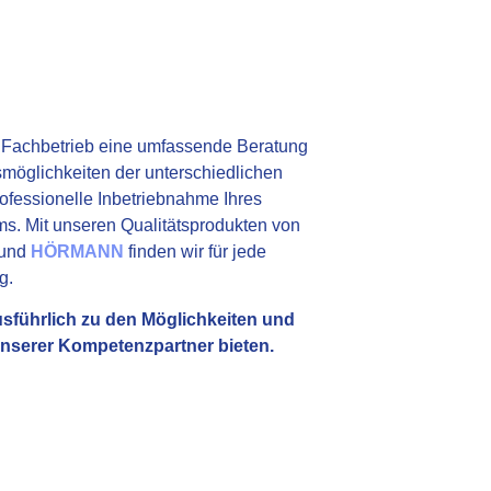
s Fachbetrieb eine umfassende Beratung
möglichkeiten der unterschiedlichen
rofessionelle Inbetriebnahme Ihres
. Mit unseren Qualitätsprodukten von
und
HÖRMANN
finden wir für jede
g.
usführlich zu den Möglichkeiten und
unserer Kompetenzpartner bieten.