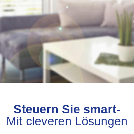
Steuern Sie smart
-
Mit cleveren Lösungen