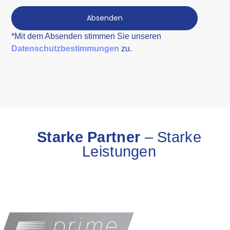
Absenden
*Mit dem Absenden stimmen Sie unseren
Datenschutzbestimmungen
zu.
Starke Partner
– Starke
Leistungen