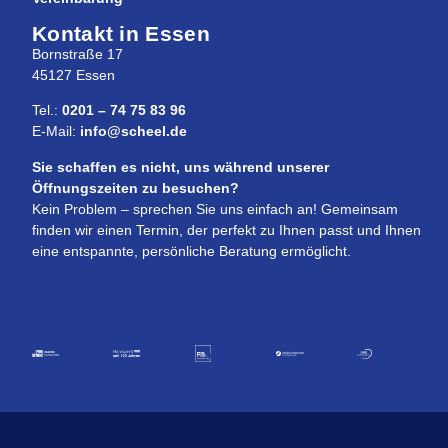
Kontakt in Essen
Bornstraße 17
45127 Essen
Tel.:
0201 – 74 75 83 96
E-Mail:
info@scheel.de
Sie schaffen es nicht, uns während unserer
Öffnungszeiten zu besuchen?
Kein Problem – sprechen Sie uns einfach an! Gemeinsam
finden wir einen Termin, der perfekt zu Ihnen passt und Ihnen
eine entspannte, persönliche Beratung ermöglicht.