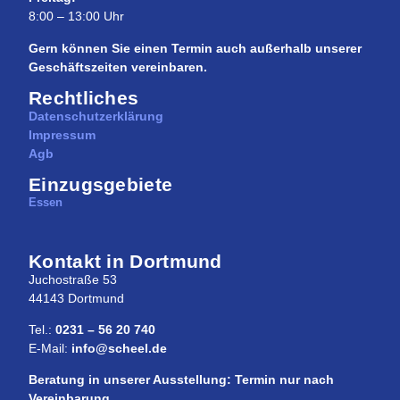
8:00 – 13:00 Uhr
Gern können Sie einen Termin auch außerhalb unserer
Geschäftszeiten vereinbaren.
Rechtliches
Datenschutzerklärung
Impressum
Agb
Einzugsgebiete
Essen
Kontakt in Dortmund
Juchostraße 53
44143 Dortmund
Tel.:
0231 – 56 20 740
E-Mail:
info@scheel.de
Beratung in unserer Ausstellung: Termin nur nach
Vereinbarung