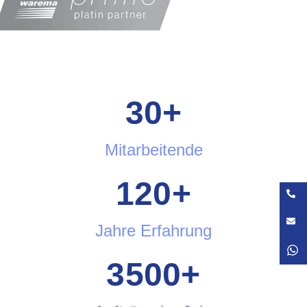
30
+
Mitarbeitende
120
+
Jahre Erfahrung
3500
+