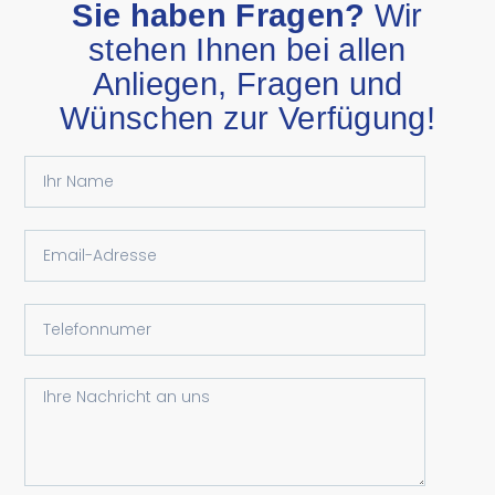
Sie haben Fragen?
Wir
stehen Ihnen bei allen
Anliegen, Fragen und
Wünschen zur Verfügung!