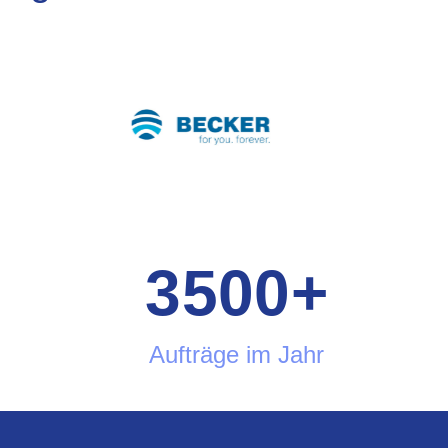
3500
+
Aufträge im Jahr