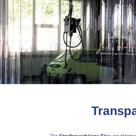
Transpa