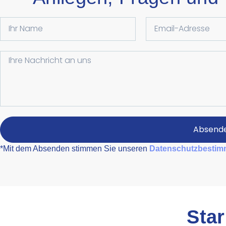
Absend
*Mit dem Absenden stimmen Sie unseren
Datenschutzbesti
Star