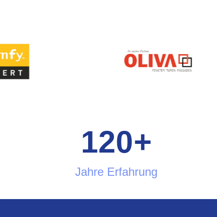
120
+
Jahre Erfahrung