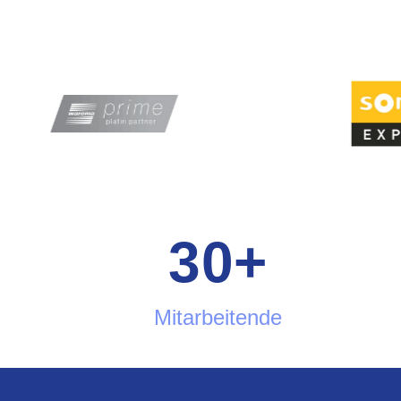
30
+
Mitarbeitende