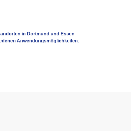
Standorten in Dortmund und Essen
hiedenen Anwendungsmöglichkeiten.