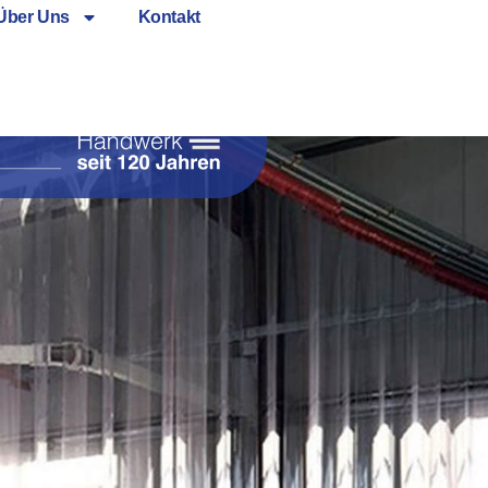
Über Uns
Kontakt